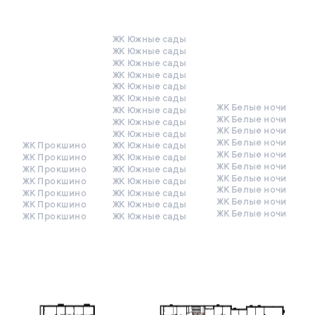
ЖК Южные сады
ЖК Южные сады
ЖК Южные сады
ЖК Южные сады
ЖК Южные сады
ЖК Южные сады
ЖК Белые ночи
ЖК Южные сады
ЖК Белые ночи
ЖК Южные сады
ЖК Белые ночи
ЖК Южные сады
ЖК Белые ночи
ЖК Прокшино
ЖК Южные сады
ЖК Белые ночи
ЖК Прокшино
ЖК Южные сады
ЖК Белые ночи
ЖК Прокшино
ЖК Южные сады
ЖК Белые ночи
ЖК Прокшино
ЖК Южные сады
ЖК Белые ночи
ЖК Прокшино
ЖК Южные сады
ЖК Белые ночи
ЖК Прокшино
ЖК Южные сады
ЖК Белые ночи
ЖК Прокшино
ЖК Южные сады